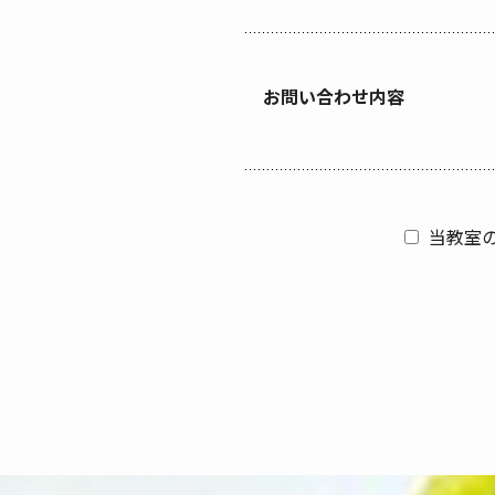
お問い合わせ内容
当教室