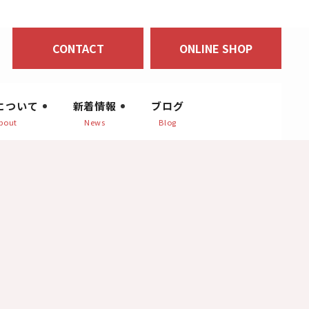
CONTACT
ONLINE SHOP
について
新着情報
ブログ