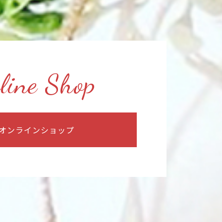
line Shop
オンラインショップ