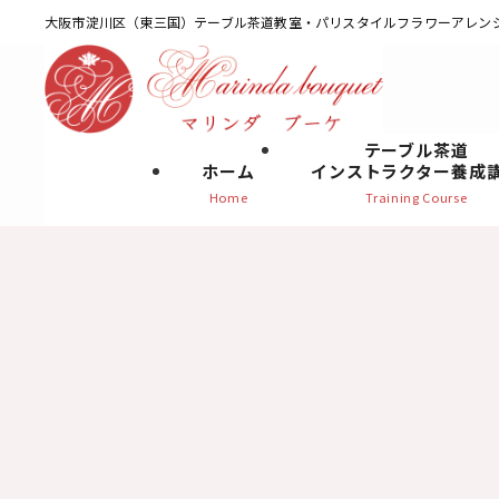
大阪市淀川区（東三国）テーブル茶道教室・パリスタイルフラワーアレン
テーブル茶道
ホーム
インストラクター養成