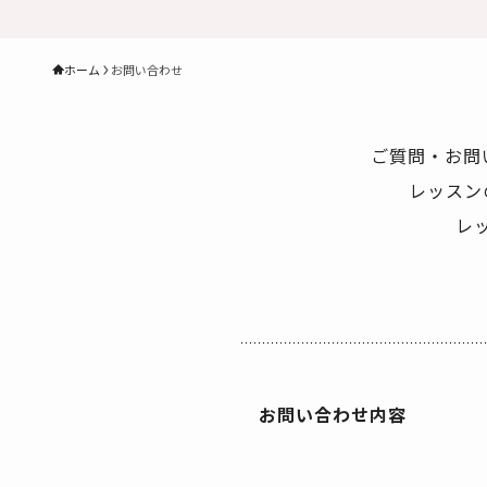
ホーム
お問い合わせ
ご質問・お問
レッスン
レ
お問い合わせ内容