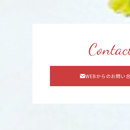
Contac
WEBからのお問い