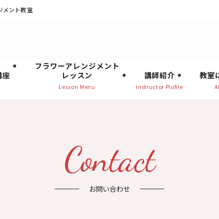
ジメント教室
フラワーアレンジメント
講座
レッスン
講師紹介
教室
お問い合わせ