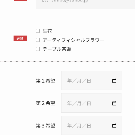
生花
必須
アーティフィシャルフラワー
テーブル茶道
第１希望
第２希望
第３希望