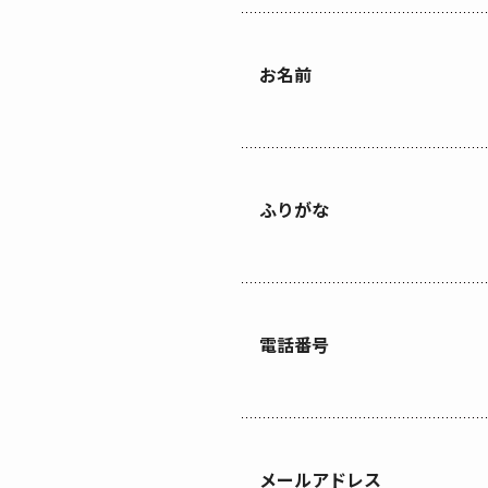
お名前
ふりがな
電話番号
メールアドレス