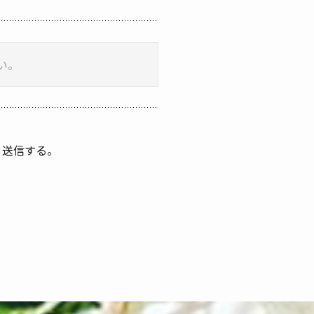
、送信する。