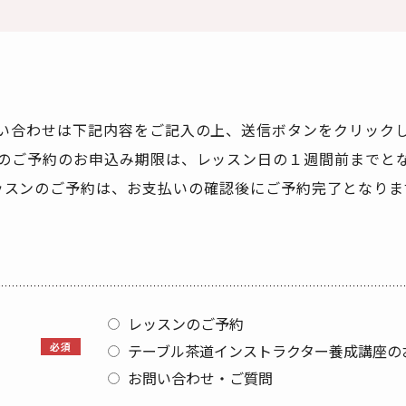
い合わせは下記内容をご記入の上、送信ボタンをクリック
のご予約のお申込み期限は、レッスン日の１週間前までと
ッスンのご予約は、お支払いの確認後にご予約完了となりま
レッスンのご予約
必須
テーブル茶道インストラクター養成講座の
お問い合わせ・ご質問