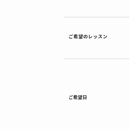
ご希望のレッスン
ご希望日