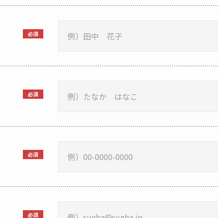
必須
必須
必須
必須